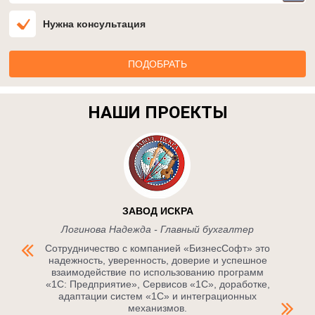
Нужна консультация
НАШИ ПРОЕКТЫ
ЗАВОД ИСКРА
Логинова Надежда - Главный бухгалтер
Сотрудничество с компанией «БизнесСофт» это
надежность, уверенность, доверие и успешное
взаимодействие по использованию программ
«1С: Предприятие», Сервисов «1С», доработке,
адаптации систем «1С» и интеграционных
механизмов.