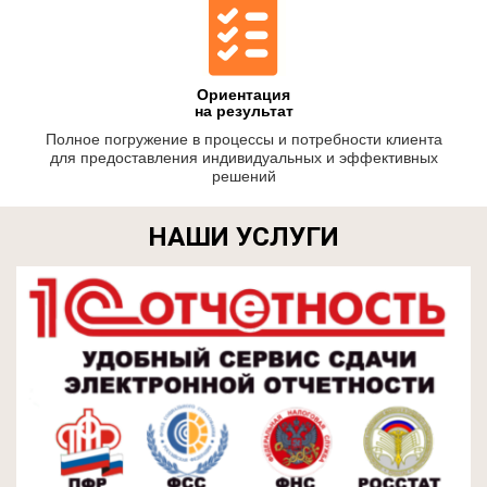
Ориентация
на результат
Полное погружение в процессы и потребности клиента
для предоставления индивидуальных и эффективных
решений
НАШИ УСЛУГИ