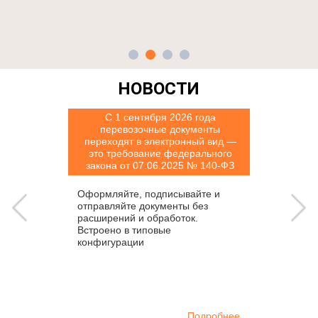
НОВОСТИ
С 1 сентября 2026 года
перевозочные документы
переходят в электронный вид —
это требование федерального
закона от 07.06.2025 № 140-ФЗ
Оформляйте, подписывайте и
отправляйте документы без
расширений и обработок.
Встроено в типовые
конфигурации
Подробнее