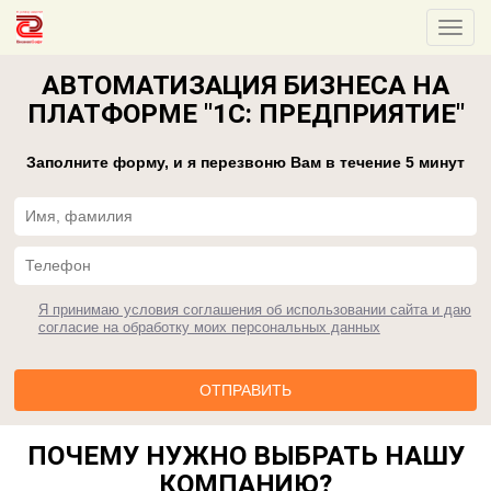
АВТОМАТИЗАЦИЯ БИЗНЕСА НА
ПЛАТФОРМЕ "1С: ПРЕДПРИЯТИЕ"
Заполните форму, и я перезвоню Вам в течение 5 минут
Я принимаю условия соглашения об использовании сайта и даю
согласие на обработку моих персональных данных
ПОЧЕМУ НУЖНО ВЫБРАТЬ НАШУ
КОМПАНИЮ?