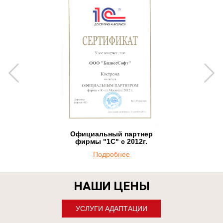
Официальный партнер
фирмы "1С" с 2012г.
Подробнее
НАШИ ЦЕНЫ
УСЛУГИ АДАПТАЦИИ