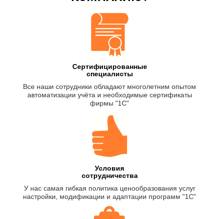
Сертифицированные
специалисты
Все наши сотрудники обладают многолетним опытом
автоматизации учёта и необходимые сертификаты
фирмы "1С"
Условия
сотрудничества
У нас самая гибкая политика ценообразования услуг
настройки, модификации и адаптации программ "1С"