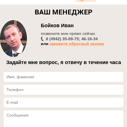
ВАШ МЕНЕДЖЕР
Бойков Иван
позвоните мне прямо сейчаc
8 (4942) 35-09-75; 46-16-34
или
закажите обратный звонок
Задайте мне вопрос, я отвечу в течение часа