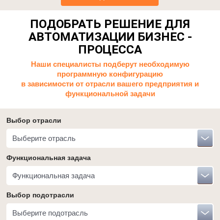
ПОДОБРАТЬ РЕШЕНИЕ ДЛЯ
АВТОМАТИЗАЦИИ БИЗНЕС -
ПРОЦЕССА
Наши специалисты подберут необходимую
программную конфигурацию
в зависимости от отрасли вашего предприятия и
функциональной задачи
Выбор отрасли
Выберите отрасль
Функциональная задача
Функциональная задача
Выбор подотрасли
Выберите подотрасль